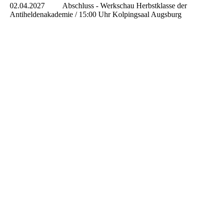
02.04.2027 Abschluss - Werkschau Herbstklasse der
Antiheldenakademie / 15:00 Uhr Kolpingsaal Augsburg