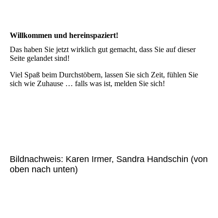
Willkommen und hereinspaziert!
Das haben Sie jetzt wirklich gut gemacht, dass Sie auf dieser
Seite gelandet sind!
Viel Spaß beim Durchstöbern, lassen Sie sich Zeit, fühlen Sie
sich wie Zuhause … falls was ist, melden Sie sich!
Bildnachweis: Karen Irmer, Sandra Handschin (von
oben nach unten)