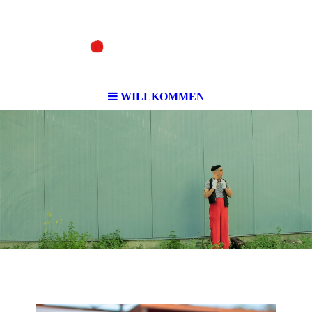
WILLKOMMEN