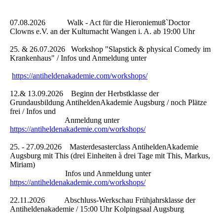
07.08.2026 Walk - Act für die Hieroniemuß`Doctor
Clowns e.V. an der Kulturnacht Wangen i. A. ab 19:00 Uhr
25. & 26.07.2026 Workshop "Slapstick & physical Comedy im
Krankenhaus" / Infos und Anmeldung unter
https://antiheldenakademie.com/workshops/
12.& 13.09.2026 Beginn der Herbstklasse der
Grundausbildung AntiheldenAkademie Augsburg / noch Plätze
frei / Infos und
Anmeldung unter
https://antiheldenakademie.com/workshops/
25. - 27.09.2026 Masterdesasterclass AntiheldenAkademie
Augsburg mit This (drei Einheiten à drei Tage mit This, Markus,
Miriam)
Infos und Anmeldung unter
https://antiheldenakademie.com/workshops/
22.11.2026 Abschluss-Werkschau Frühjahrsklasse der
Antiheldenakademie / 15:00 Uhr Kolpingsaal Augsburg