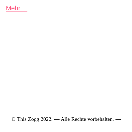
Mehr ...
© This Zogg 2022. — Alle Rechte vorbehalten. —